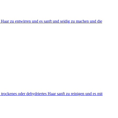
 Haar zu entwirren und es sanft und seidig zu machen und die
trockenes oder dehydriertes Haar sanft zu reinigen und es mit