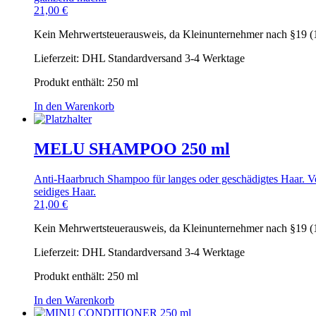
21,00
€
Kein Mehrwertsteuerausweis, da Kleinunternehmer nach §19 (
Lieferzeit:
DHL Standardversand 3-4 Werktage
Produkt enthält: 250
ml
In den Warenkorb
MELU SHAMPOO 250 ml
Anti-Haarbruch Shampoo für langes oder geschädigtes Haar. Ve
seidiges Haar.
21,00
€
Kein Mehrwertsteuerausweis, da Kleinunternehmer nach §19 (
Lieferzeit:
DHL Standardversand 3-4 Werktage
Produkt enthält: 250
ml
In den Warenkorb