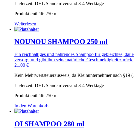
Lieferzeit:
DHL Standardversand 3-4 Werktage
Produkt enthält: 250
ml
Weiterlesen
NOUNOU SHAMPOO 250 ml
Ein reichhaltiges und nährendes Shampoo für gebleichtes, daue
versorgt und gibt ihm seine natürliche Geschmeidigkeit zurück.
21,00
€
Kein Mehrwertsteuerausweis, da Kleinunternehmer nach §19 (
Lieferzeit:
DHL Standardversand 3-4 Werktage
Produkt enthält: 250
ml
In den Warenkorb
OI SHAMPOO 280 ml