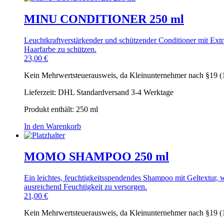
MINU CONDITIONER 250 ml
Leuchtkraftverstärkender und schützender Conditioner mit Extr
Haarfarbe zu schützen.
23,00
€
Kein Mehrwertsteuerausweis, da Kleinunternehmer nach §19 (
Lieferzeit:
DHL Standardversand 3-4 Werktage
Produkt enthält: 250
ml
In den Warenkorb
MOMO SHAMPOO 250 ml
Ein leichtes, feuchtigkeitsspendendes Shampoo mit Geltextur, 
ausreichend Feuchtigkeit zu versorgen.
21,00
€
Kein Mehrwertsteuerausweis, da Kleinunternehmer nach §19 (