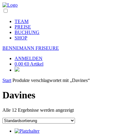
TEAM
PREISE
BUCHUNG
SHOP
BENNEMANN FRISEURE
ANMELDEN
0,00
€
0 Artikel
Start
Produkte verschlagwortet mit „Davines“
Davines
Alle 12 Ergebnisse werden angezeigt