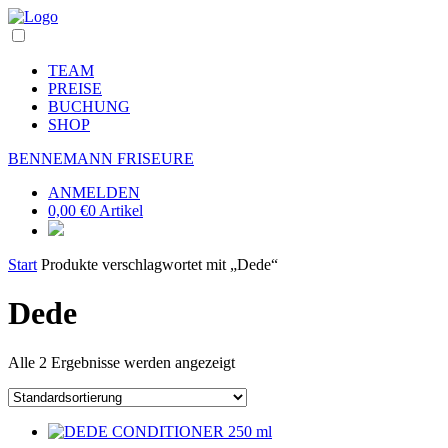
TEAM
PREISE
BUCHUNG
SHOP
BENNEMANN FRISEURE
ANMELDEN
0,00
€
0 Artikel
Start
Produkte verschlagwortet mit „Dede“
Dede
Alle 2 Ergebnisse werden angezeigt