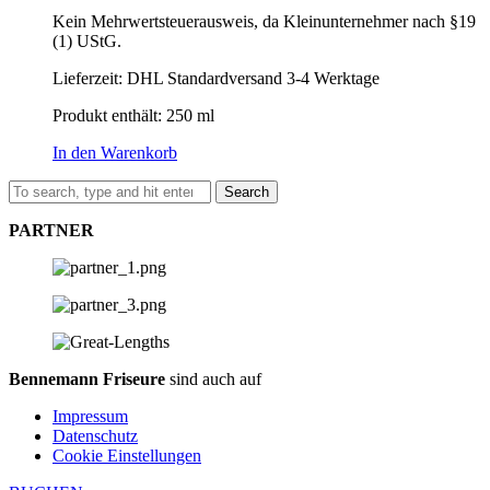
Kein Mehrwertsteuerausweis, da Kleinunternehmer nach §19
(1) UStG.
Lieferzeit:
DHL Standardversand 3-4 Werktage
Produkt enthält: 250
ml
In den Warenkorb
Search
PARTNER
Bennemann Friseure
sind auch auf
Impressum
Datenschutz
Cookie Einstellungen