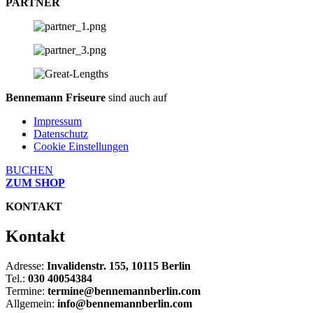
PARTNER
Bennemann Friseure
sind auch auf
Impressum
Datenschutz
Cookie Einstellungen
BUCHEN
ZUM SHOP
KONTAKT
Kontakt
Adresse:
Invalidenstr. 155, 10115 Berlin
Tel.:
030 40054384
Termine:
termine@bennemannberlin.com
Allgemein:
info@bennemannberlin.com